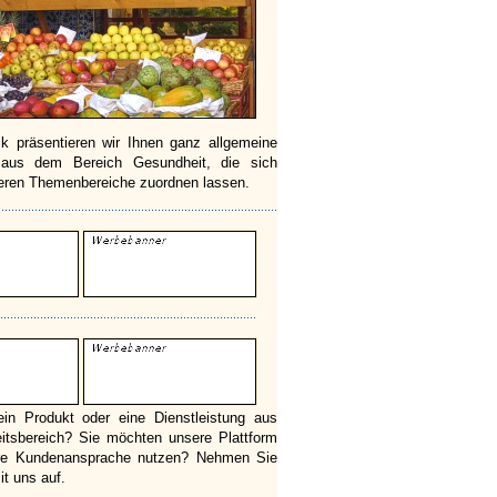
ik präsentieren wir Ihnen ganz allgemeine
 aus dem Bereich Gesundheit, die sich
eren Themenbereiche zuordnen lassen.
ein Produkt oder eine Dienstleistung aus
tsbereich? Sie möchten unsere Plattform
tere Kundenansprache nutzen? Nehmen Sie
it uns auf.