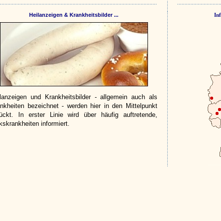
Heilanzeigen & Krankheitsbilder ...
In
lanzeigen und Krankheitsbilder - allgemein auch als
nkheiten bezeichnet - werden hier in den Mittelpunkt
ückt. In erster Linie wird über häufig auftretende,
kskrankheiten informiert.